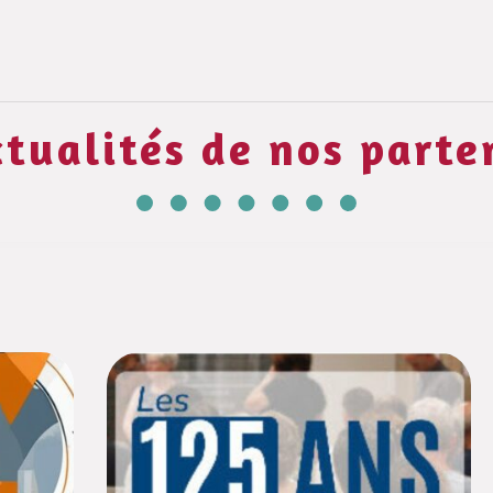
ctualités de nos parte