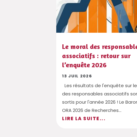
Le moral des responsabl
associatifs : retour sur
l’enquête 2026
13 JUIL 2026
Les résultats de l'enquête sur l
des responsables associatifs so
sortis pour l'année 2026 ! Le Bar
ORA 2026 de Recherches...
LIRE LA SUITE...