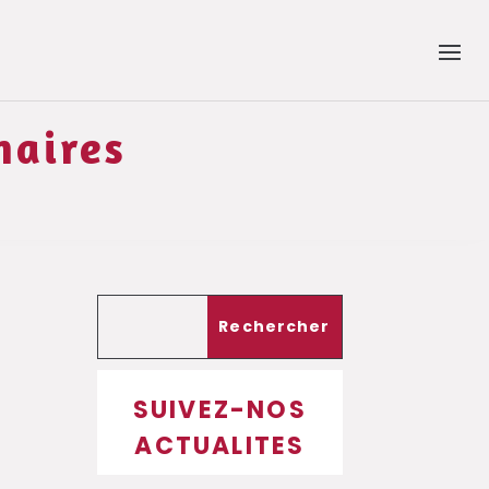
naires
SUIVEZ-NOS
ACTUALITES