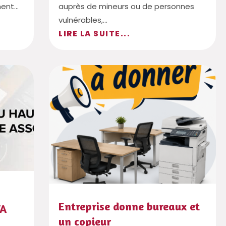
ent...
auprès de mineurs ou de personnes
vulnérables,...
LIRE LA SUITE...
Entreprise donne bureaux et
VA
un copieur