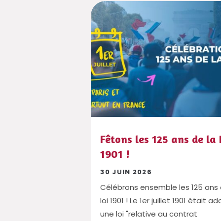
Fêtons les 125 ans de la 
1901 !
30 JUIN 2026
Célébrons ensemble les 125 ans 
loi 1901 ! Le 1er juillet 1901 était 
une loi "relative au contrat