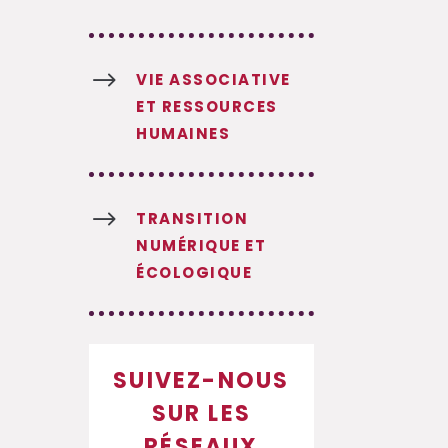
$
VIE ASSOCIATIVE
ET RESSOURCES
HUMAINES
$
TRANSITION
NUMÉRIQUE ET
ÉCOLOGIQUE
SUIVEZ-NOUS
SUR LES
RÉSEAUX