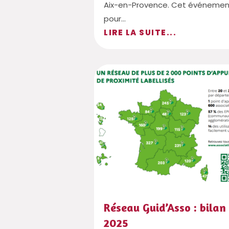
Aix-en-Provence. Cet événemen
pour...
LIRE LA SUITE...
Réseau Guid’Asso : bilan
2025