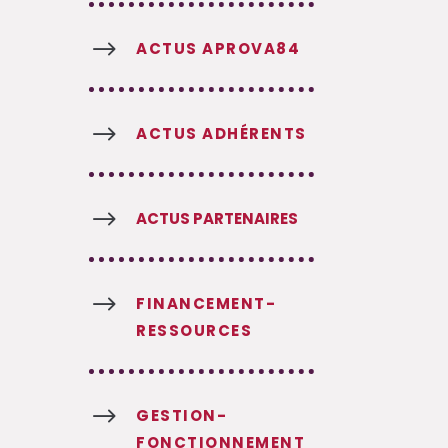
$
ACTUS APROVA84
$
ACTUS ADHÉRENTS
$
ACTUS PARTENAIRES
$
FINANCEMENT-
RESSOURCES
$
GESTION-
FONCTIONNEMENT