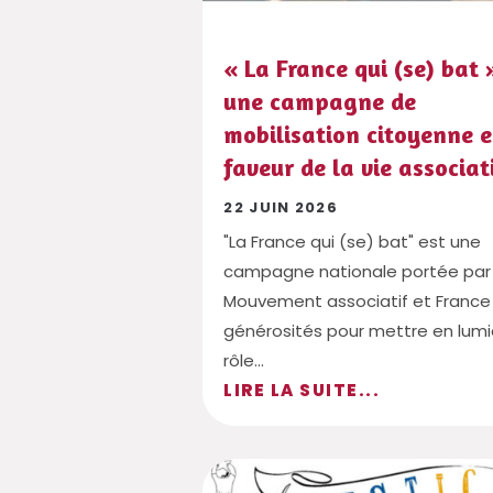
« La France qui (se) bat »
une campagne de
mobilisation citoyenne 
faveur de la vie associat
22 JUIN 2026
"La France qui (se) bat" est une
campagne nationale portée par 
Mouvement associatif et France
générosités pour mettre en lumi
rôle...
LIRE LA SUITE...