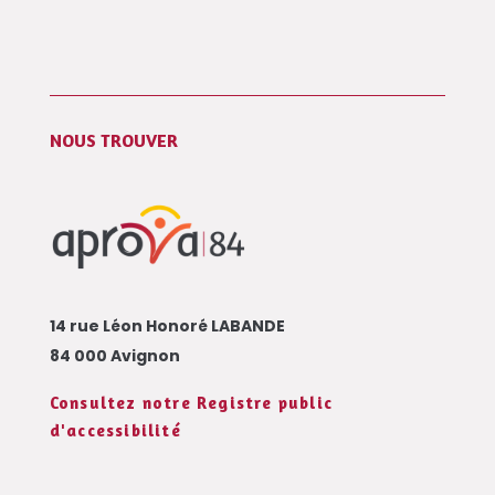
NOUS TROUVER
14 rue Léon Honoré LABANDE
84 000 Avignon
Consultez notre Registre public
d'accessibilité