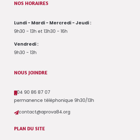
NOS HORAIRES
Lundi - Mardi - Mercredi - Jeudi :
9h30 - 13h et 13h30 - 16h
Vendredi :
9h30 - 13h
NOUS JOINDRE
04 90 86 87 07

permanence téléphonique 9h30/13h
contact@aprova84.org

PLAN DU SITE