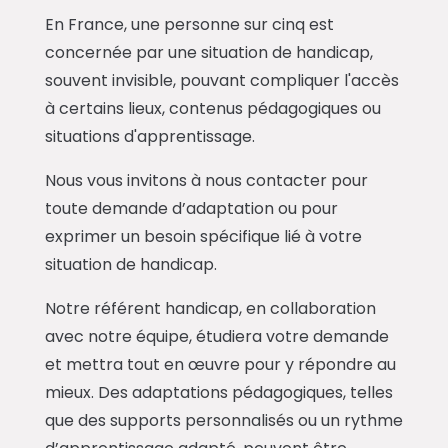
En France, une personne sur cinq est
concernée par une situation de handicap,
souvent invisible, pouvant compliquer l'accès
à certains lieux, contenus pédagogiques ou
situations d'apprentissage.
Nous vous invitons à nous contacter pour
toute demande d’adaptation ou pour
exprimer un besoin spécifique lié à votre
situation de handicap.
Notre référent handicap, en collaboration
avec notre équipe, étudiera votre demande
et mettra tout en œuvre pour y répondre au
mieux. Des adaptations pédagogiques, telles
que des supports personnalisés ou un rythme