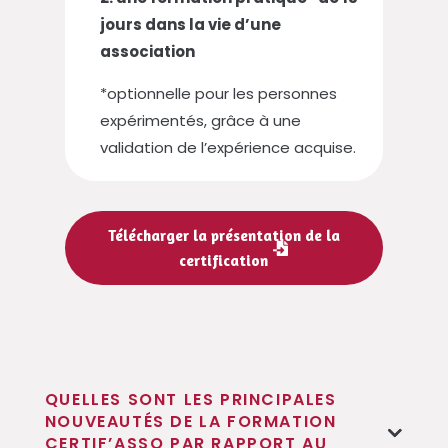
jours dans la vie d’une
association
*optionnelle pour les personnes
expérimentés, grâce à une
validation de l’expérience acquise.
Télécharger la présentation de la
certification
QUELLES SONT LES PRINCIPALES
NOUVEAUTÉS DE LA FORMATION
CERTIF’ASSO PAR RAPPORT AU