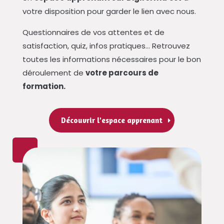
votre disposition pour garder le lien avec nous.
Questionnaires de vos attentes et de
satisfaction, quiz, infos pratiques… Retrouvez
toutes les informations nécessaires pour le bon
déroulement de
votre parcours de
formation.
Découvrir l'espace apprenant