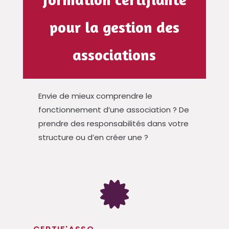
pour la gestion des
associations
Envie de mieux comprendre le
fonctionnement d’une association ? De
prendre des responsabilités dans votre
structure ou d’en créer une ?
