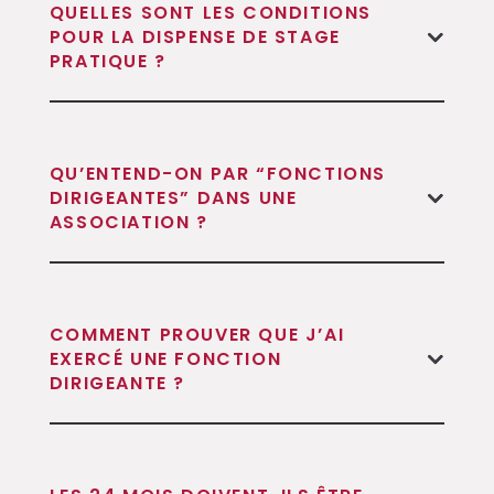
QUELLES SONT LES CONDITIONS
POUR LA DISPENSE DE STAGE
PRATIQUE ?
QU’ENTEND-ON PAR “FONCTIONS
DIRIGEANTES” DANS UNE
ASSOCIATION ?
COMMENT PROUVER QUE J’AI
EXERCÉ UNE FONCTION
DIRIGEANTE ?