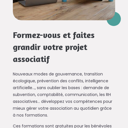
Formez-vous et faites
grandir votre projet
associatif
Nouveaux modes de gouvernance, transition
écologique, prévention des conflits, intelligence
artificielle..., sans oublier les bases : demande de
subvention, comptabilité, communication, les RH
associatives… développez vos compétences pour
mieux gérer votre association au quotidien grâce
à nos formations.
Ces formations sont gratuites pour les bénévoles