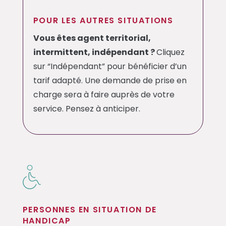
POUR LES AUTRES SITUATIONS
Vous êtes agent territorial,
intermittent, indépendant ?
Cliquez
sur “Indépendant” pour bénéficier d’un
tarif adapté. Une demande de prise en
charge sera à faire auprès de votre
service. Pensez à anticiper.
PERSONNES EN SITUATION DE
HANDICAP