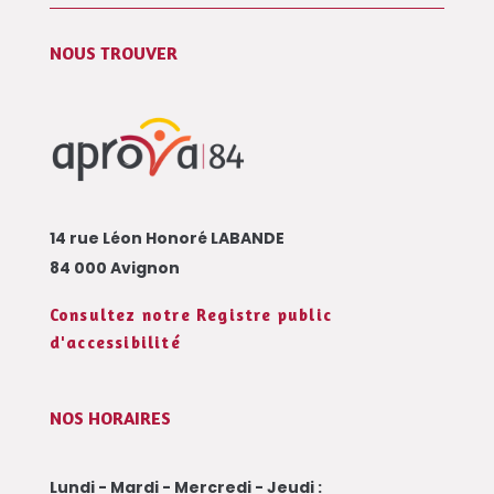
NOUS TROUVER
14 rue Léon Honoré LABANDE
84 000 Avignon
Consultez notre Registre public
d'accessibilité
NOS HORAIRES
Lundi - Mardi - Mercredi - Jeudi :