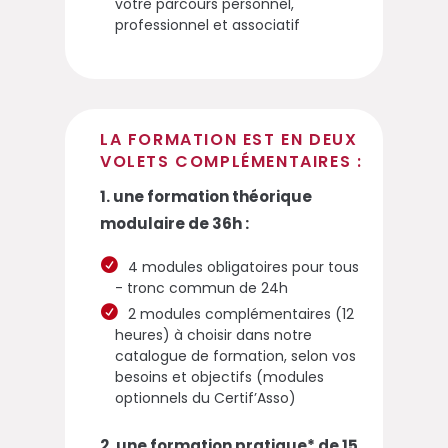
votre parcours personnel,
professionnel et associatif
LA FORMATION EST EN DEUX
VOLETS COMPLÉMENTAIRES :
1. une formation théorique
modulaire de 36h :
4 modules obligatoires pour tous
- tronc commun de 24h
2 modules complémentaires (12
heures) à choisir dans notre
catalogue de formation, selon vos
besoins et objectifs (modules
optionnels du Certif’Asso)
2. une formation pratique* de 15