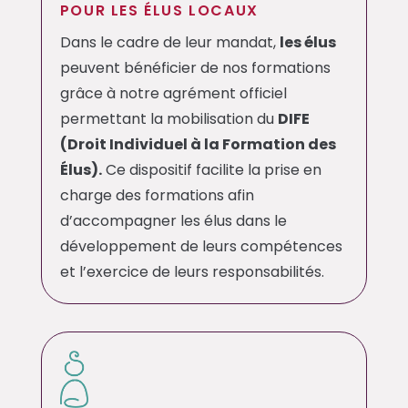
POUR LES ÉLUS LOCAUX
Dans le cadre de leur mandat,
les élus
peuvent bénéficier de nos formations
grâce à notre agrément officiel
permettant la mobilisation du
DIFE
(Droit Individuel à la Formation des
Élus).
Ce dispositif facilite la prise en
charge des formations afin
d’accompagner les élus dans le
développement de leurs compétences
et l’exercice de leurs responsabilités.