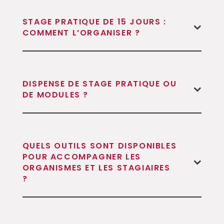
STAGE PRATIQUE DE 15 JOURS :
COMMENT L’ORGANISER ?
DISPENSE DE STAGE PRATIQUE OU
DE MODULES ?
QUELS OUTILS SONT DISPONIBLES
POUR ACCOMPAGNER LES
ORGANISMES ET LES STAGIAIRES
?