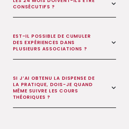
LES 24 MOIS DOIVENT-ILS ÊTRE
CONSÉCUTIFS ?
EST-IL POSSIBLE DE CUMULER
DES EXPÉRIENCES DANS
PLUSIEURS ASSOCIATIONS ?
SI J’AI OBTENU LA DISPENSE DE
LA PRATIQUE, DOIS-JE QUAND
MÊME SUIVRE LES COURS
THÉORIQUES ?