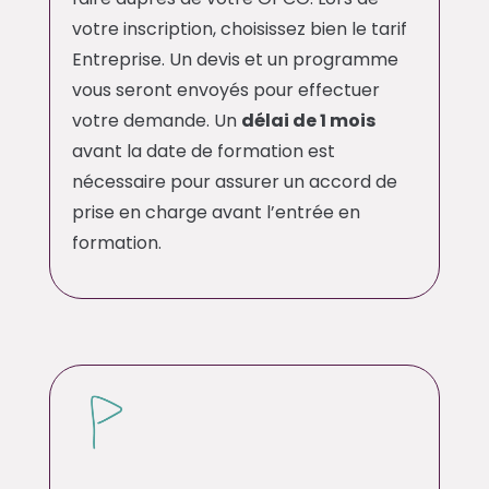
votre inscription, choisissez bien le tarif
Entreprise. Un devis et un programme
vous seront envoyés pour effectuer
votre demande. Un
délai de 1 mois
avant la date de formation est
nécessaire pour assurer un accord de
prise en charge avant l’entrée en
formation.