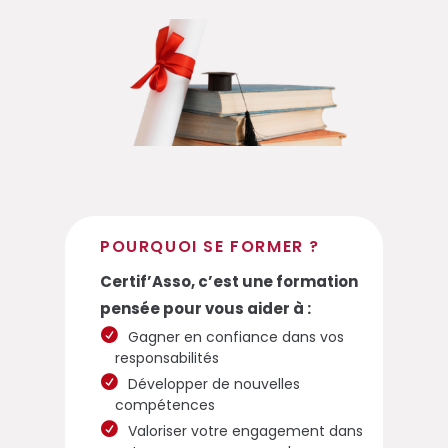
POURQUOI SE FORMER ?
Certif’Asso, c’est une formation
pensée pour vous aider à :
Gagner en confiance dans vos
responsabilités
Développer de nouvelles
compétences
Valoriser votre engagement dans