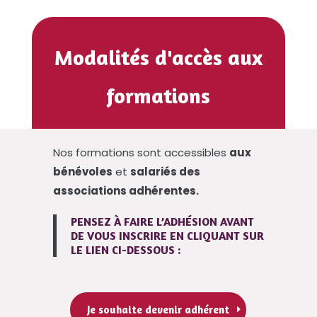
Modalités d'accès aux
formations
Nos formations sont accessibles
aux
bénévoles
et
salariés des
associations adhérentes.
PENSEZ À FAIRE L’ADHÉSION AVANT
DE VOUS INSCRIRE EN CLIQUANT SUR
LE LIEN CI-DESSOUS :
Je souhaite devenir adhérent