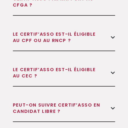
CFGA ?
LE CERTIF’ASSO EST-IL ÉLIGIBLE
AU CPF OU AU RNCP ?
LE CERTIF’ASSO EST-IL ÉLIGIBLE
AU CEC ?
PEUT-ON SUIVRE CERTIF’ASSO EN
CANDIDAT LIBRE ?