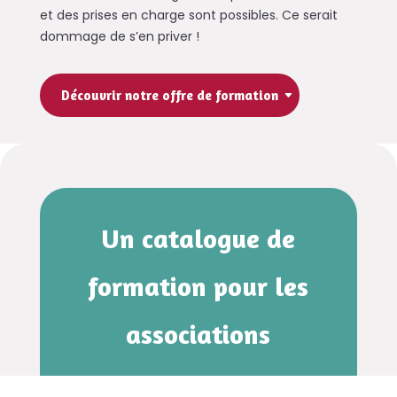
et des prises en charge sont possibles. Ce serait
dommage de s’en priver !
Découvrir notre offre de formation
Un catalogue de
formation pour les
associations