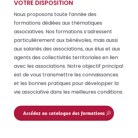
VOTRE DISPOSITION
Nous proposons toute l’année des
formations dédiées aux thématiques
associatives. Nos formations s’adressent
particulièrement aux bénévoles, mais aussi
aux salariés des associations, aux élus et aux
agents des collectivités territoriales en lien
avec les associations. Notre objectif principal
est de vous transmettre les connaissances
et les bonnes pratiques pour développer la
vie associative dans les meilleures conditions.
Accédez au catalogue des formations