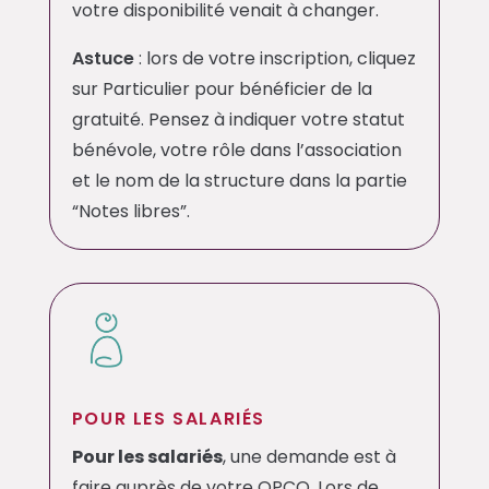
votre disponibilité venait à changer.
Astuce
: lors de votre inscription, cliquez
sur Particulier pour bénéficier de la
gratuité. Pensez à indiquer votre statut
bénévole, votre rôle dans l’association
et le nom de la structure dans la partie
“Notes libres”.
POUR LES SALARIÉS
Pour les salariés
, une demande est à
faire auprès de votre OPCO. Lors de