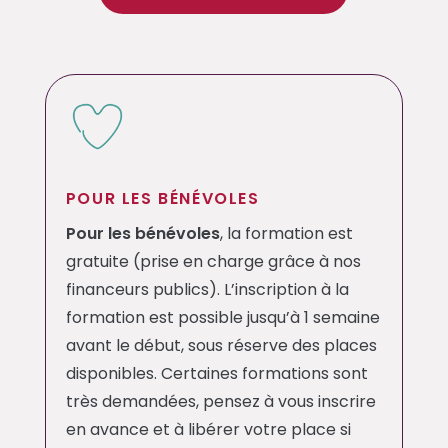
POUR LES BÉNÉVOLES
Pour les bénévoles
, la formation est
gratuite (prise en charge grâce à nos
financeurs publics). L’inscription à la
formation est possible jusqu’à 1 semaine
avant le début, sous réserve des places
disponibles. Certaines formations sont
très demandées, pensez à vous inscrire
en avance et à libérer votre place si