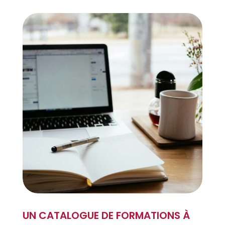
UN CATALOGUE DE FORMATIONS À