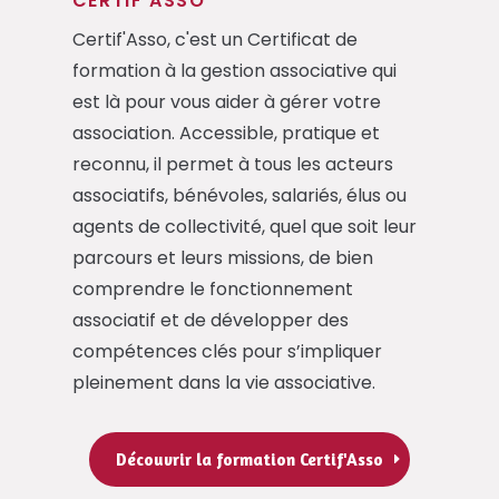
CERTIF'ASSO
Certif'Asso, c'est un Certificat de
formation à la gestion associative qui
est là pour vous aider à gérer votre
association. Accessible, pratique et
reconnu, il permet à tous les acteurs
associatifs, bénévoles, salariés, élus ou
agents de collectivité, quel que soit leur
parcours et leurs missions, de bien
comprendre le fonctionnement
associatif et de développer des
compétences clés pour s’impliquer
pleinement dans la vie associative.
Découvrir la formation Certif'Asso