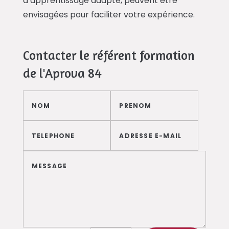
d’apprentissage adapté, peuvent être
envisagées pour faciliter votre expérience.
Contacter le référent formation
de l'Aprova 84
Alternative: