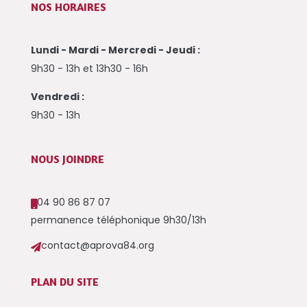
NOS HORAIRES
Lundi - Mardi - Mercredi - Jeudi :
9h30 - 13h et 13h30 - 16h
Vendredi :
9h30 - 13h
NOUS JOINDRE
04 90 86 87 07

permanence téléphonique 9h30/13h
contact@aprova84.org

PLAN DU SITE