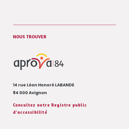
NOUS TROUVER
14 rue Léon Honoré LABANDE
84 000 Avignon
Consultez notre Registre public
d'accessibilité