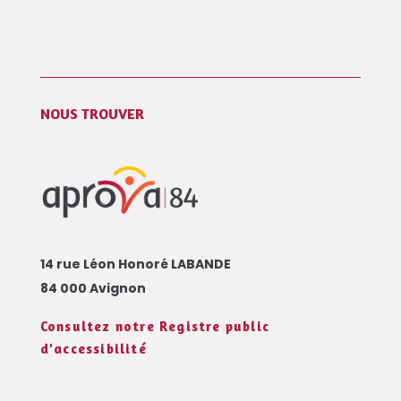
NOUS TROUVER
14 rue Léon Honoré LABANDE
84 000 Avignon
Consultez notre Registre public
d'accessibilité