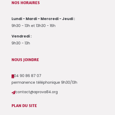
NOS HORAIRES
Lundi - Mardi - Mercredi - Jeudi :
9h30 - 13h et 13h30 - 16h
Vendredi :
9h30 - 13h
NOUS JOINDRE
04 90 86 87 07

permanence téléphonique 9h30/13h
contact@aprova84.org

PLAN DU SITE