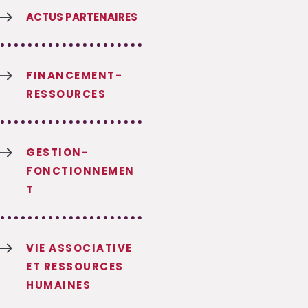
$
ACTUS PARTENAIRES
$
FINANCEMENT-
RESSOURCES
$
GESTION-
FONCTIONNEMEN
T
$
VIE ASSOCIATIVE
ET RESSOURCES
HUMAINES