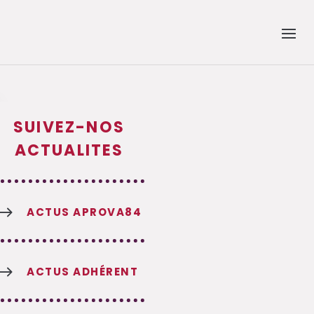
SUIVEZ-NOS
ACTUALITES
$
ACTUS APROVA84
$
ACTUS ADHÉRENT