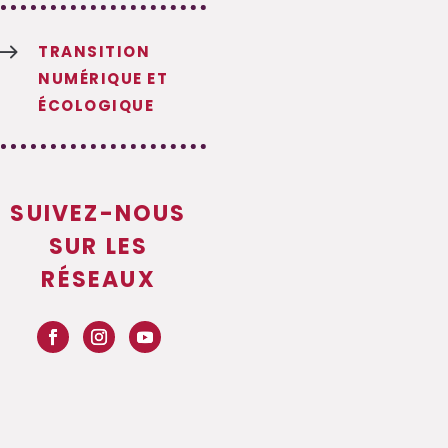
$
TRANSITION
NUMÉRIQUE ET
ÉCOLOGIQUE
SUIVEZ-NOUS
SUR LES
RÉSEAUX