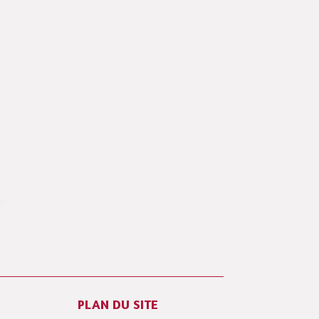
PLAN DU SITE