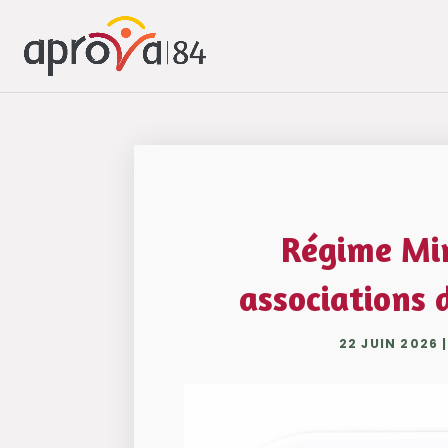
Régime Min
associations 
22 JUIN 2026