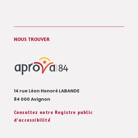
NOUS TROUVER
14 rue Léon Honoré LABANDE
84 000 Avignon
Consultez notre Registre public
d'accessibilité