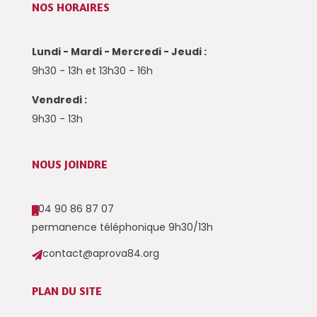
NOS HORAIRES
Lundi - Mardi - Mercredi - Jeudi :
9h30 - 13h et 13h30 - 16h
Vendredi :
9h30 - 13h
NOUS JOINDRE
04 90 86 87 07

permanence téléphonique 9h30/13h
contact@aprova84.org

PLAN DU SITE