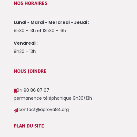
NOS HORAIRES
Lundi - Mardi - Mercredi - Jeudi :
9h30 - 13h et 13h30 - 16h
Vendredi :
9h30 - 13h
NOUS JOINDRE
04 90 86 87 07

permanence téléphonique 9h30/13h
contact@aprova84.org

PLAN DU SITE