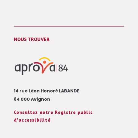
NOUS TROUVER
14 rue Léon Honoré LABANDE
84 000 Avignon
Consultez notre Registre public
d'accessibilité