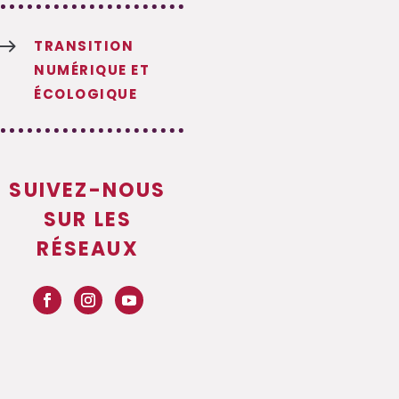
$
TRANSITION
NUMÉRIQUE ET
ÉCOLOGIQUE
SUIVEZ-NOUS
SUR LES
RÉSEAUX