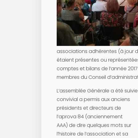
associations adhérentes (à jour d
étaient présentes ou représentées
comptes et bilans de l’année 2017 
membres du Conseil d’administrat
L’assemblée Générale a été suivie 
convivial a permis aux anciens
présidents et directeurs de
l’aprova 84 (anciennement
AAA) de dire quelques mots sur
l’histoire de l’association et sa