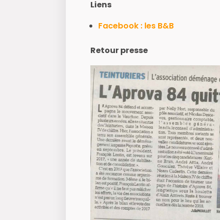
Liens
Facebook : les B&B
Retour presse