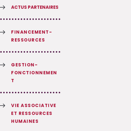
$
ACTUS PARTENAIRES
$
FINANCEMENT-
RESSOURCES
$
GESTION-
FONCTIONNEMEN
T
$
VIE ASSOCIATIVE
ET RESSOURCES
HUMAINES