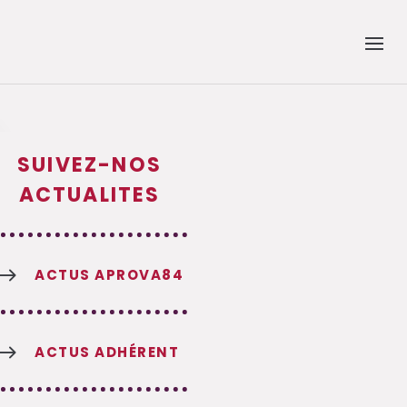
SUIVEZ-NOS
ACTUALITES
$
ACTUS APROVA84
$
ACTUS ADHÉRENT