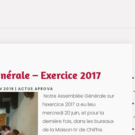
érale – Exercice 2017
N 2018
|
ACTUS APROVA
Notre Assemblée Générale sur
l’exercice 2017 a eu lieu
mercredi 20 juin, et pour la
dernière fois, dans les bureaux
de la Maison IV de Chiffre.