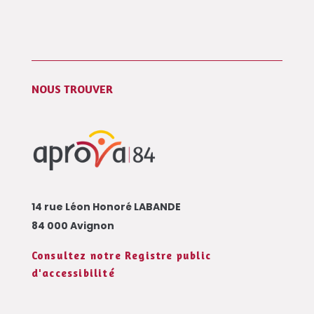
NOUS TROUVER
14 rue Léon Honoré LABANDE
84 000 Avignon
Consultez notre Registre public
d'accessibilité