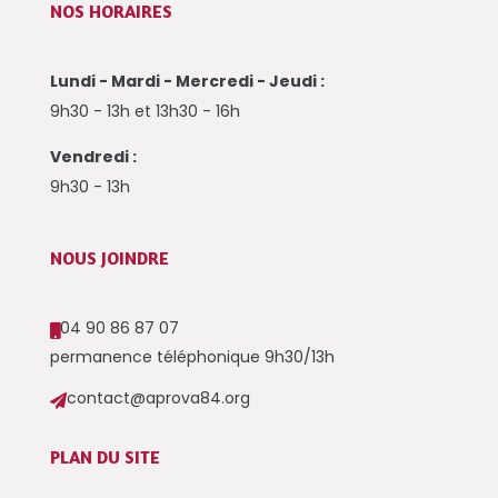
NOS HORAIRES
Lundi - Mardi - Mercredi - Jeudi :
9h30 - 13h et 13h30 - 16h
Vendredi :
9h30 - 13h
NOUS JOINDRE
04 90 86 87 07

permanence téléphonique 9h30/13h
contact@aprova84.org

PLAN DU SITE